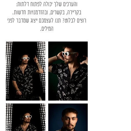
והערכים שלך יכולה לפתוח דלתות:
בקריירה, בקשרים, ובהזדמנויות חדשות.
רוצים לבלוט? תנו לעצמכם ייצוג שמדבר לפני
המילים.