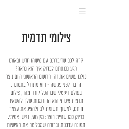
TOM PEER
PHOTOGRAPHY
צילומי תדמית
קרה לכם שדיברתם עם מישהו חדש ובאותו
רגע נכנסתם לבדוק איך הוא נראה?
כולנו עושים את זה. הרושם הראשוני היום נוצר
הרבה לפני פגישה – הוא מתחיל בתמונה.
בעולם דיגיטלי שבו הכל קורה מהר, צילום
תדמית איכותי הוא ההזדמנות שלך להשאיר
חותם, למשוך תשומת לב ולהציג את עצמך
בדיוק כמו שהיית רוצה: מקצועי, נגיש, אמיתי.
תמונה עדכנית וברורה שמבליטה את האישיות