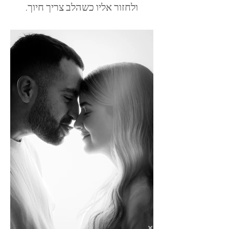
ולחזור אליו כשהלב צריך חיוך.