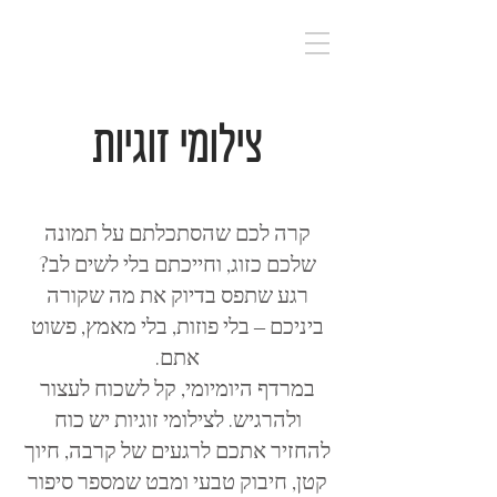
TOM PEER
PHOTOGRAPHY
צילומי זוגיות
קרה לכם שהסתכלתם על תמונה
שלכם כזוג, וחייכתם בלי לשים לב?
רגע שתפס בדיוק את מה שקורה
ביניכם – בלי פוזות, בלי מאמץ, פשוט
אתם.
במרדף היומיומי, קל לשכוח לעצור
ולהרגיש. לצילומי זוגיות יש כוח
להחזיר אתכם לרגעים של קרבה, חיוך
קטן, חיבוק טבעי ומבט שמספר סיפור