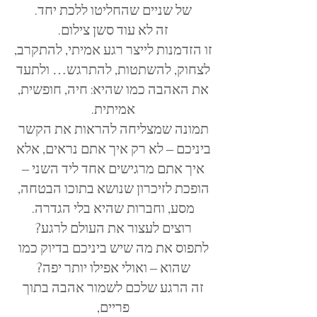
של שניים שהחליטו ללכת יחד.
זה לא עוד סשן צילום.
זו הזדמנות לייצר רגע אמיתי, להתקרב,
לצחוק, להשתטות, להתרגש… ולתעד
את האהבה כמו שהיא: חיה, חופשית,
אמיתית.
תמונה שמצליחה להראות את הקשר
ביניכם – לא רק איך אתם נראים, אלא
איך אתם מרגישים אחד ליד השני –
הופכת לזיכרון שנושא בתוכו הבטחה,
מסע, וחברות שהיא בלי הגדרה.
רוצים לעצור את העולם לרגע?
לתפוס את מה שיש ביניכם בדיוק כמו
שהוא – ואולי אפילו יותר יפה?
זה הרגע שלכם לשמור אהבה בתוך
פריים,