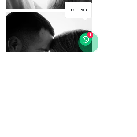
בואו נדבר
1